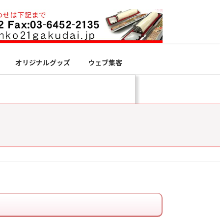
オリジナルグッズ
ウェブ集客