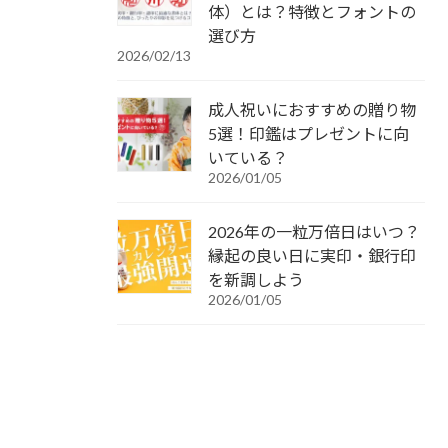
体）とは？特徴とフォントの
選び方
2026/02/13
成人祝いにおすすめの贈り物
5選！印鑑はプレゼントに向
いている？
2026/01/05
2026年の一粒万倍日はいつ？
縁起の良い日に実印・銀行印
を新調しよう
2026/01/05