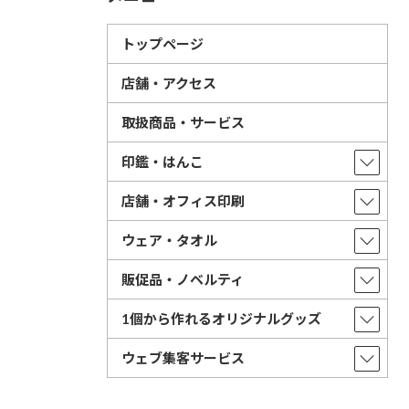
トップページ
店舗・アクセス
取扱商品・サービス
印鑑・はんこ
店舗・オフィス印刷
ウェア・タオル
販促品・ノベルティ
1個から作れるオリジナルグッズ
ウェブ集客サービス