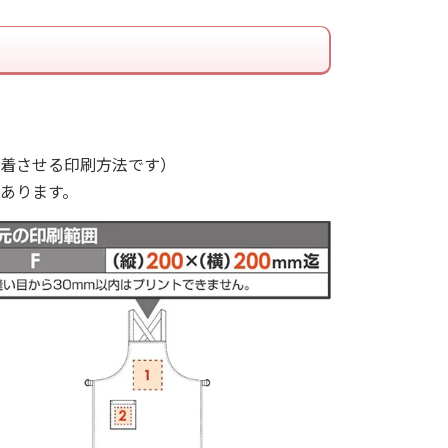
着させる印刷方法です）
あります。