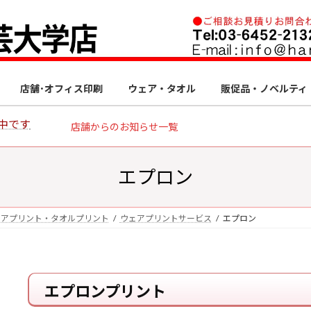
店舗･オフィス印刷
ウェア・タオル
販促品・ノベルティ
中です
店舗からのお知らせ一覧
エプロン
ェアプリント・タオルプリント
ウェアプリントサービス
エプロン
エプロンプリント