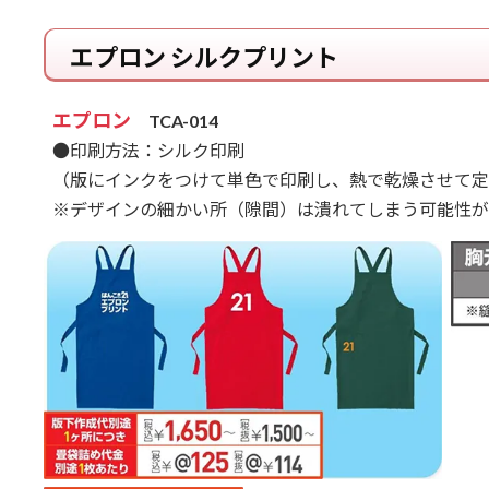
エプロン シルクプリント
エプロン
TCA-014
●印刷方法：シルク印刷
（版にインクをつけて単色で印刷し、熱で乾燥させて定
※デザインの細かい所（隙間）は潰れてしまう可能性が