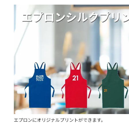
エプロンにオリジナルプリントができます。