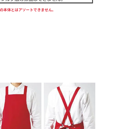
の本体とはアソートできません。