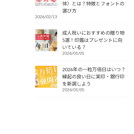
体）とは？特徴とフォントの
選び方
2026/02/13
成人祝いにおすすめの贈り物
5選！印鑑はプレゼントに向
いている？
2026/01/05
2026年の一粒万倍日はいつ？
縁起の良い日に実印・銀行印
を新調しよう
2026/01/05