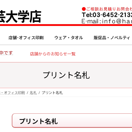
店舗･オフィス印刷
ウェア・タオル
販促品・ノベルティ
中です
店舗からのお知らせ一覧
プリント名札
舗・オフィス印刷
名札
プリント名札
プリント名札