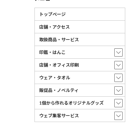
トップページ
店舗・アクセス
取扱商品・サービス
印鑑・はんこ
店舗・オフィス印刷
ウェア・タオル
販促品・ノベルティ
1個から作れるオリジナルグッズ
ウェブ集客サービス