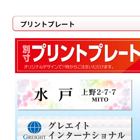
プリントプレート