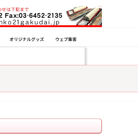
オリジナルグッズ
ウェブ集客